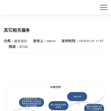
其它相关服务
分类：
发布人：
发布时间：
服务项目
admin
1970-01-21 11:57
阅读：
33724