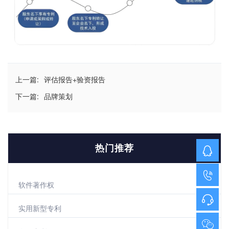
上一篇:
评估报告+验资报告
下一篇:
品牌策划
热门推荐
软件著作权
实用新型专利