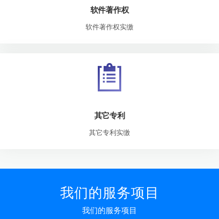
软件著作权
软件著作权实缴
其它专利
其它专利实缴
我们的服务项目
我们的服务项目