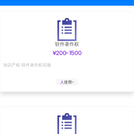
软件著作权
¥200-1500
知识产权-软件著作权实缴
人
使用>