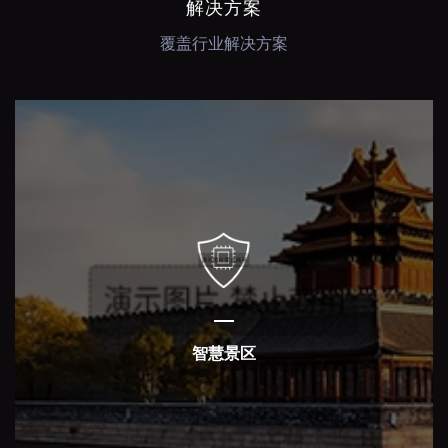
解决方案
覆盖行业解决方案
智慧景区