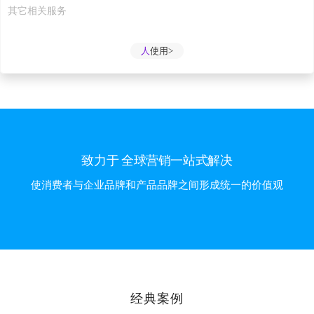
其它相关服务
人
使用>
致力于 全球营销一站式解决
使消费者与企业品牌和产品品牌之间形成统一的价值观
经典案例