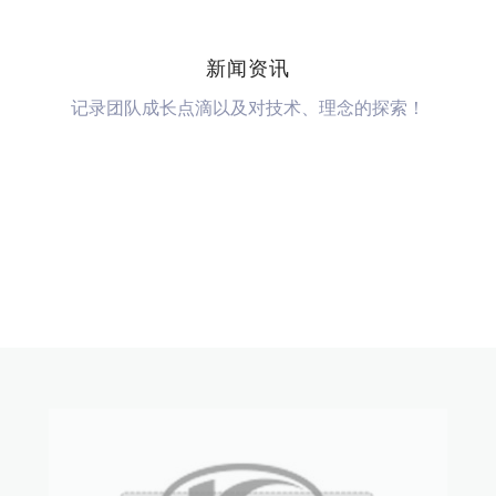
新闻资讯
记录团队成长点滴以及对技术、理念的探索！