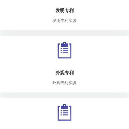
发明专利
发明专利实缴
外观专利
外观专利实缴