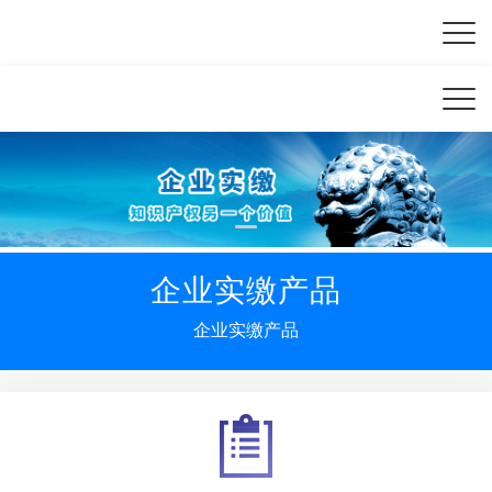
企业实缴产品
企业实缴产品