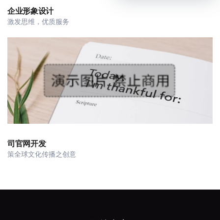
企业形象设计
激发思维，优质服务
司官网开发
策全球文化传播之创意