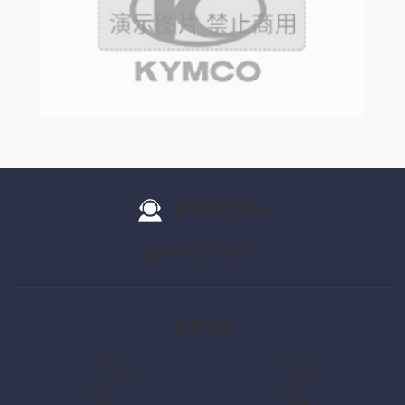
售前咨询热线
400-800-3062
快速导航
首页
产品服务
案例
新闻