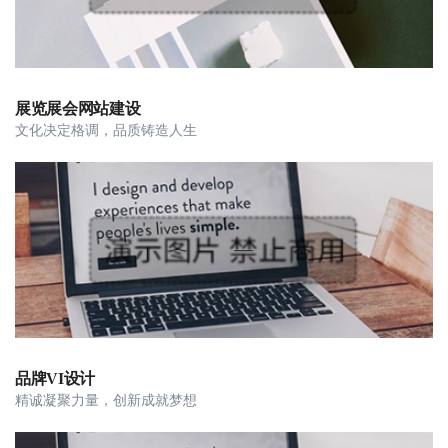
展览展会网站建设
文化决定格调，品质铸造人生
品牌VI设计
精诚凝聚力量，创新成就梦想