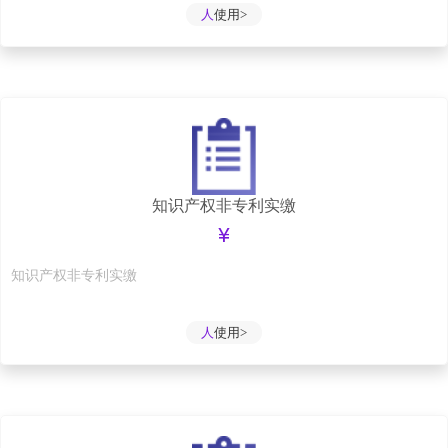
人
使用>
知识产权非专利实缴
¥
知识产权非专利实缴
人
使用>