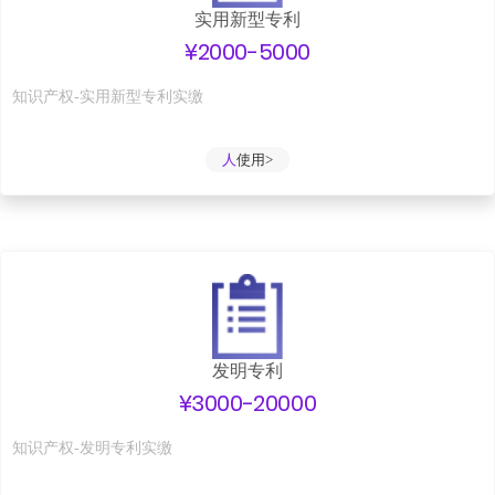
实用新型专利
¥2000-5000
知识产权-实用新型专利实缴
人
使用>
发明专利
¥3000-20000
知识产权-发明专利实缴