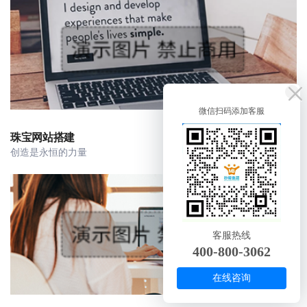
微信扫码添加客服
珠宝网站搭建
创造是永恒的力量
客服热线
400-800-3062
在线咨询