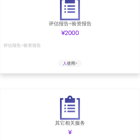
评估报告+验资报告
¥2000
评估报告+验资报告
人
使用>
其它相关服务
¥