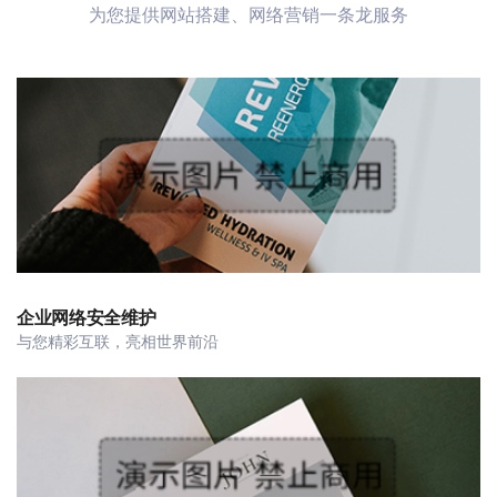
为您提供网站搭建、网络营销一条龙服务
企业网络安全维护
与您精彩互联，亮相世界前沿