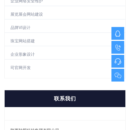
企业网络安全维护
展览展会网站建设
品牌VI设计
珠宝网站搭建
企业形象设计
司官网开发
联系我们