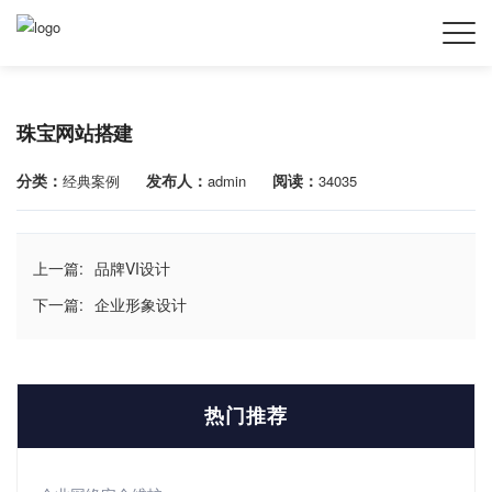
珠宝网站搭建
分类：
发布人：
阅读：
经典案例
admin
34035
上一篇:
品牌VI设计
下一篇:
企业形象设计
热门推荐